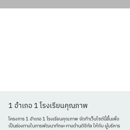
1 อำเภอ 1 โรงเรียนคุณภาพ
โครงการ 1 อำเภอ 1 โรงเรียนคุณภาพ จัดทำเว็บไซต์นี้ขึ้นเพื่อ
เป็นช่องทางในการพัฒนาทักษะทางด้านดิจิทัล ให้กับ ผู้บริหาร