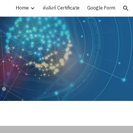
Home
ส่งลิงก์ Certificate
Google Form
ion