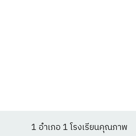
1 อำเภอ 1 โรงเรียนคุณภาพ