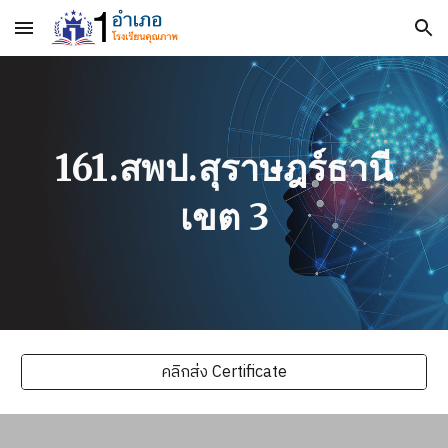
Skip to main content
Skip to navigation
161.สพป.สุราษฎร์ธานี
เขต 3
คลิกส่ง Certificate