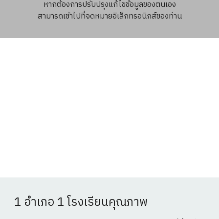
หากต้องการปรับปรุงแก้ไขข้อมูลของตนเอง
สามารถเข้าไปที่จดหมายอิเล็กทรอนิกส์ของท่าน
1 อำเภอ 1 โรงเรียนคุณภาพ