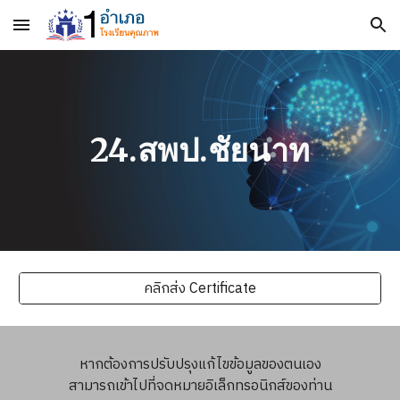
Skip to main content
Skip to navigation
24.สพป.ชัยนาท
คลิกส่ง Certificate
หากต้องการปรับปรุงแก้ไขข้อมูลของตนเอง
สามารถเข้าไปที่จดหมายอิเล็กทรอนิกส์ของท่าน