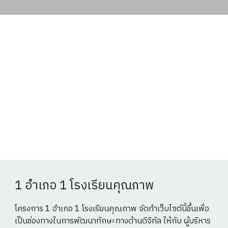
1 อำเภอ 1 โรงเรียนคุณภาพ
โครงการ 1 อำเภอ 1 โรงเรียนคุณภาพ จัดทำเว็บไซต์นี้ขึ้นเพื่อ
เป็นช่องทางในการพัฒนาทักษะทางด้านดิจิทัล ให้กับ ผู้บริหาร