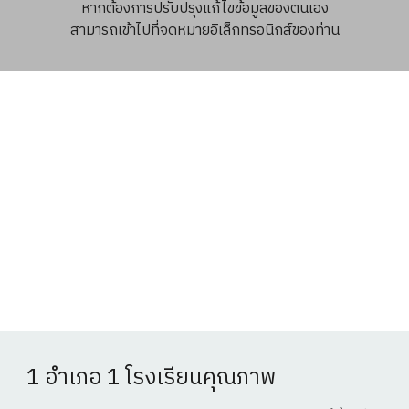
หากต้องการปรับปรุงแก้ไขข้อมูลของตนเอง
สามารถเข้าไปที่จดหมายอิเล็กทรอนิกส์ของท่าน
1 อำเภอ 1 โรงเรียนคุณภาพ