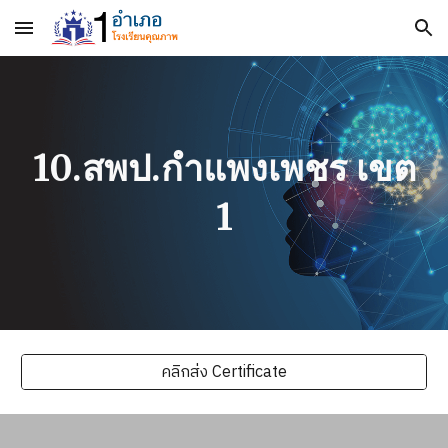
Skip to main content
Skip to navigation
10.สพป.กำแพงเพชร เขต
1
คลิกส่ง Certificate