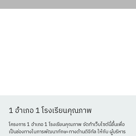
1 อำเภอ 1 โรงเรียนคุณภาพ
โครงการ 1 อำเภอ 1 โรงเรียนคุณภาพ จัดทำเว็บไซต์นี้ขึ้นเพื่อ
เป็นช่องทางในการพัฒนาทักษะทางด้านดิจิทัล ให้กับ ผู้บริหาร