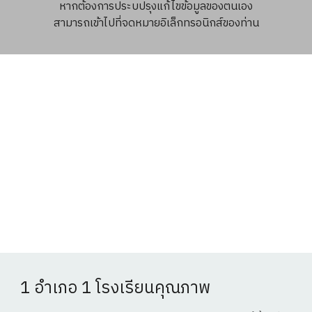
หากต้องการประบปรุงแก้ไขข้อมูลของตนเอง
สามารถเข้าไปที่จดหมายอิเล็กทรอนิกส์ของท่าน
1 อำเภอ 1 โรงเรียนคุณภาพ