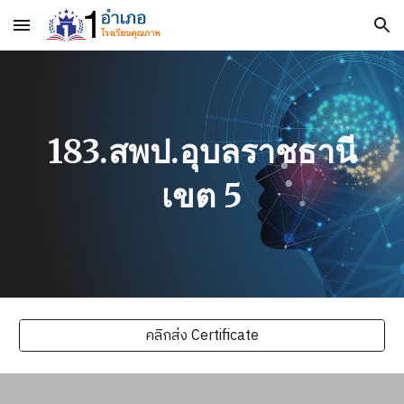
Skip to main content
Skip to navigation
183.สพป.อุบลราชธานี
เขต 5
คลิกส่ง Certificate