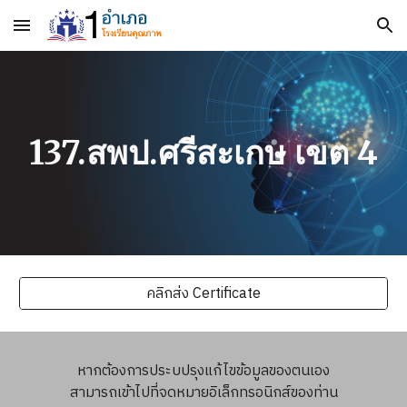
Skip to main content
Skip to navigation
137.สพป.ศรีสะเกษ เขต 4
คลิกส่ง Certificate
หากต้องการประบปรุงแก้ไขข้อมูลของตนเอง
สามารถเข้าไปที่จดหมายอิเล็กทรอนิกส์ของท่าน