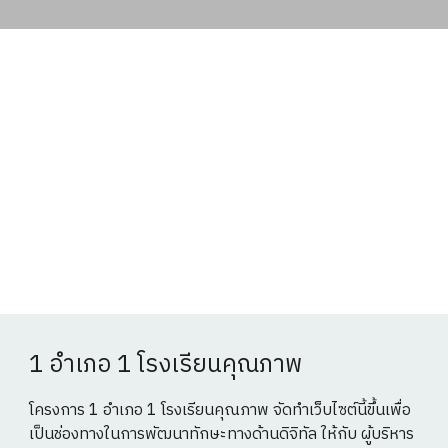
1 อำเภอ 1 โรงเรียนคุณภาพ
โครงการ 1 อำเภอ 1 โรงเรียนคุณภาพ จัดทำเว็บไซต์นี้ขึ้นเพื่อ
เป็นช่องทางในการพัฒนาทักษะทางด้านดิจิทัล ให้กับ ผู้บริหาร