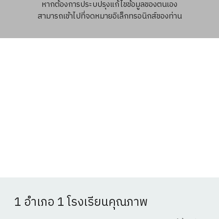
หากต้องการประบปรุงแก้ไขข้อมูลของตนเอง
สามารถเข้าไปที่จดหมายอิเล็กทรอนิกส์ของท่าน
1 อำเภอ 1 โรงเรียนคุณภาพ