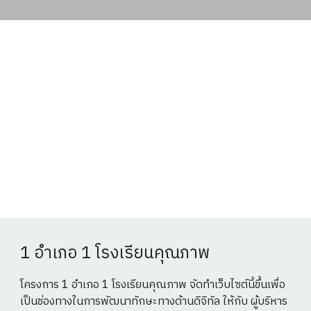
1 อำเภอ 1 โรงเรียนคุณภาพ
โครงการ 1 อำเภอ 1 โรงเรียนคุณภาพ จัดทำเว็บไซต์นี้ขึ้นเพื่อ
เป็นช่องทางในการพัฒนาทักษะทางด้านดิจิทัล ให้กับ ผู้บริหาร