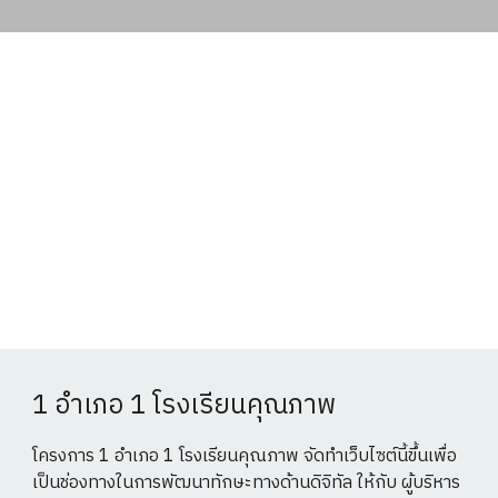
1 อำเภอ 1 โรงเรียนคุณภาพ
โครงการ 1 อำเภอ 1 โรงเรียนคุณภาพ จัดทำเว็บไซต์นี้ขึ้นเพื่อ
เป็นช่องทางในการพัฒนาทักษะทางด้านดิจิทัล ให้กับ ผู้บริหาร