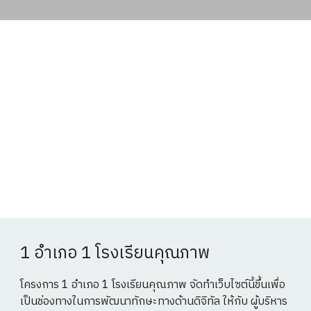
1 อำเภอ 1 โรงเรียนคุณภาพ
โครงการ 1 อำเภอ 1 โรงเรียนคุณภาพ จัดทำเว็บไซต์นี้ขึ้นเพื่อ
เป็นช่องทางในการพัฒนาทักษะทางด้านดิจิทัล ให้กับ ผู้บริหาร